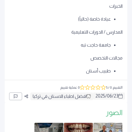
الخبرات
عيادة خاصة (حالياً)
المدارس / الدورات التعليمية
جامعة حاجت تبه
مجالات التخصص
طبيب أسنان
التقييم
:
0
/ 5
0 عملية تقييم
2025
/
06
/
23
افضل اطباء الاسنان في تركيا
الصور