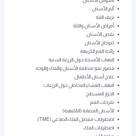
تسوس الأسنان
ألم الأسنان
نزيف اللثة
أمراض الأسنان واللثة
نقص الأسنان
اعوجاج الأسنان
رائحة الفم الكريهة
التهاب الأنسجة حول الزرعة السنية
قصور نمو منطقة الأسنان والفك والوجه
علاج أسنان الأطفال
التهاب الغشاء المخاطي حول الزرعات
الحزاز المسطح
تقرحات الفم
الأسنان المصابة (المُلتهبة)
اضطرابات مفصل الفك الصدغي (TME)
اضطرابات الفك