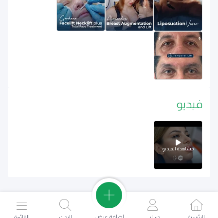
فيديو
مشاهدة الفيديو
اضافة عرض
الرئيسية
حسابي
البحث
القائمة