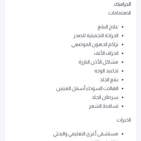
الجرافيك.
الاهتمامات
علاج البقع
الجراحة التجميلية للصدر
تراكم الدهون الموضعي
انحراف الأنف
مشاكل الأذن البارزة
تجاعيد الوجه
بقع الجلد
الهالات السوداء أسفل العينين
سرطان الجلد
تساقط الشعر
الخبرات
مستشفى أغري التعليمي والبحثي