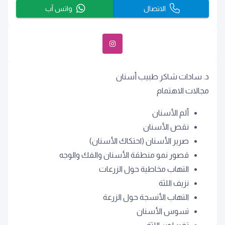
الاتصال
واتس آب
د. سادات شاكر طبيب أسنان
مجالات الاهتمام
ألم الأسنان
نقص الأسنان
صرير الأسنان (احتكاك الأسنان)
قصور نمو منطقة الأسنان والفك والوجه
التهاب مخاطية حول الزرعات
نزيف اللثة
التهاب الأنسجة حول الزرعة
تسوس الأسنان