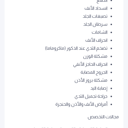
الصلع
انسداد الأنف
تصبغات الجلد
سرطان الجلد
الشامات
انحراف الأنف
تضخم الثدي عند الذكور (ماكروماما)
مشكلة الوزن
انحراف الحاجز الأنفي
الجروح المصابة
مشكلة بروز الأذن
إصابة اليد
جراحة تجميل الثدي
أمراض الأنف والأذن والحنجرة
مجالات التخصص