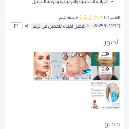
الجراحة التجميلية والترميمية وجراحة التجميل
التقييم
:
0
/ 5
0 عملية تقييم
2025
/
07
/
21
افضل اطباء التجميل في تركيا
الصور
فيديو