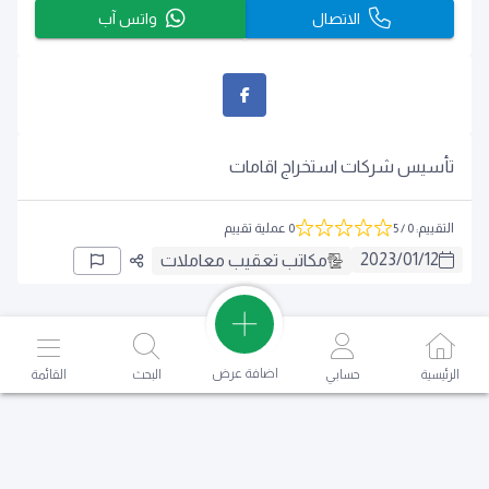
الاتصال
واتس آب
تأسيس شركات استخراج اقامات
التقييم
:
0
/ 5
0 عملية تقييم
2023
/
01
/
12
مكاتب تعقيب معاملات
اضافة عرض
الرئيسية
حسابي
البحث
القائمة