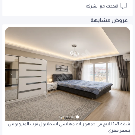
التحدث مع الشركة
عروض مشابهة
شقة 3+1 للبيع في جمهوريات مهلسي اسطنبول قرب المتروبوس
بسعر مغري