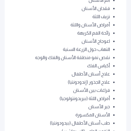
ألم الأسنان
فقدان الأسنان
نزيف اللثة
أمراض الأسنان واللثة
رائحة الفم الكريهة
اعوجاج الأسنان
التهاب حول الزرعة السنية
نقص نمو منطقة الأسنان والفك والوجه
أكياس الفك
علاج أسنان الأطفال
علاج الجذور (إندودونتيا)
فراغات بين الأسنان
أمراض اللثة (بيريدونتولوجيا)
جير الأسنان
الأسنان المكسورة
طب أسنان الأطفال (بيدودونتيا)